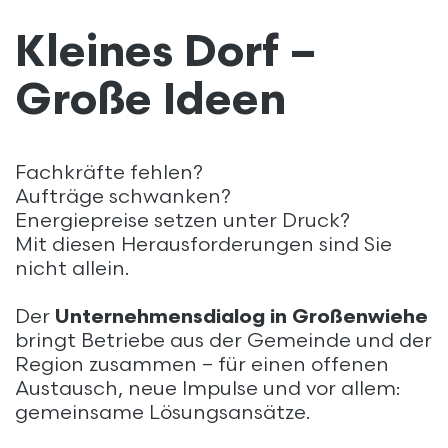
kopieren
Kleines Dorf –
Große Ideen
Fachkräfte fehlen?
Aufträge schwanken?
Energiepreise setzen unter Druck?
Mit diesen Herausforderungen sind Sie
nicht allein.
Der
Unternehmensdialog in Großenwiehe
bringt Betriebe aus der Gemeinde und der
Region zusammen – für einen offenen
Austausch, neue Impulse und vor allem:
gemeinsame Lösungsansätze.