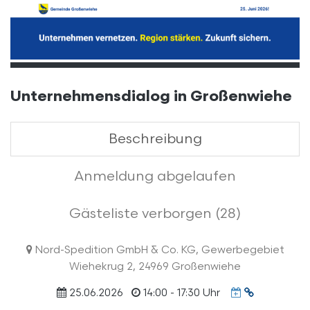
Unternehmensdialog in Großenwiehe
Beschreibung
Anmeldung abgelaufen
Gästeliste verborgen (28)
Nord-Spedition GmbH & Co. KG, Gewerbegebiet
Wiehekrug 2, 24969 Großenwiehe
Termin
25.06.2026
14:00 - 17:30 Uhr
URL