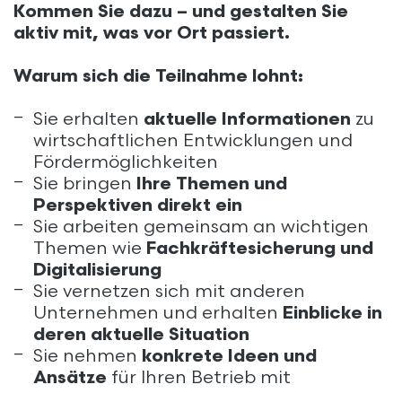
Kommen Sie dazu – und gestalten Sie
aktiv mit, was vor Ort passiert.
Warum sich die Teilnahme lohnt:
Sie erhalten
aktuelle Informationen
zu
wirtschaftlichen Entwicklungen und
Fördermöglichkeiten
Sie bringen
Ihre Themen und
Perspektiven direkt ein
Sie arbeiten gemeinsam an wichtigen
Themen wie
Fachkräftesicherung und
Digitalisierung
Sie vernetzen sich mit anderen
Unternehmen und erhalten
Einblicke in
deren aktuelle Situation
Sie nehmen
konkrete Ideen und
Ansätze
für Ihren Betrieb mit