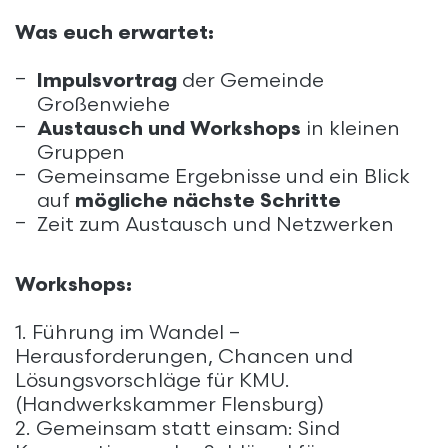
Was euch erwartet:
Impulsvortrag
der Gemeinde
Großenwiehe
Austausch und Workshops
in kleinen
Gruppen
Gemeinsame Ergebnisse und ein Blick
auf
mögliche nächste Schritte
Zeit zum Austausch und Netzwerken
Workshops:
1. Führung im Wandel –
Herausforderungen, Chancen und
Lösungsvorschläge für KMU.
(Handwerkskammer Flensburg)
2. Gemeinsam statt einsam: Sind