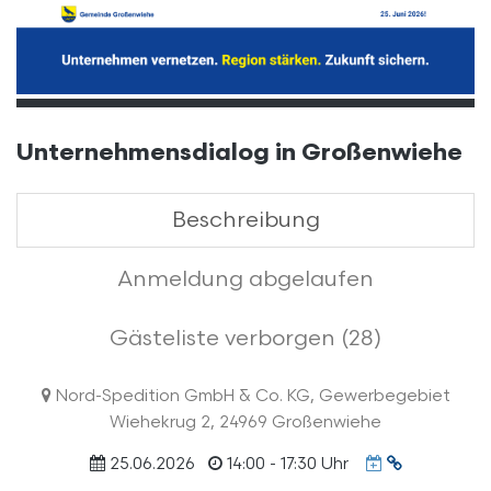
Unternehmensdialog in Großenwiehe
Beschreibung
Anmeldung abgelaufen
Gästeliste verborgen (28)
Nord-Spedition GmbH & Co. KG, Gewerbegebiet
Wiehekrug 2, 24969 Großenwiehe
Termin
25.06.2026
14:00 - 17:30 Uhr
URL