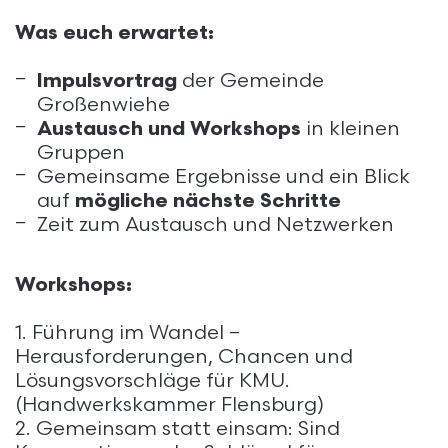
Was euch erwartet:
Impulsvortrag
der Gemeinde
Großenwiehe
Austausch und Workshops
in kleinen
Gruppen
Gemeinsame Ergebnisse und ein Blick
auf
mögliche nächste Schritte
Zeit zum Austausch und Netzwerken
Workshops:
1. Führung im Wandel –
Herausforderungen, Chancen und
Lösungsvorschläge für KMU.
(Handwerkskammer Flensburg)
2. Gemeinsam statt einsam: Sind