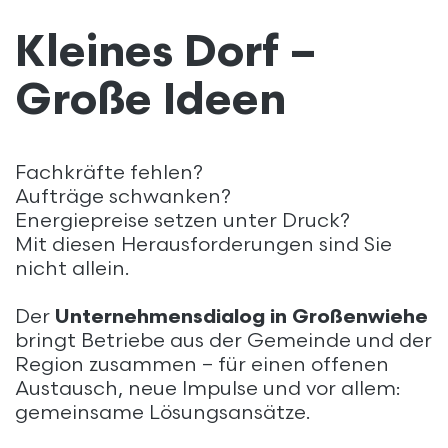
kopieren
Kleines Dorf –
Große Ideen
Fachkräfte fehlen?
Aufträge schwanken?
Energiepreise setzen unter Druck?
Mit diesen Herausforderungen sind Sie
nicht allein.
Der
Unternehmensdialog in Großenwiehe
bringt Betriebe aus der Gemeinde und der
Region zusammen – für einen offenen
Austausch, neue Impulse und vor allem:
gemeinsame Lösungsansätze.