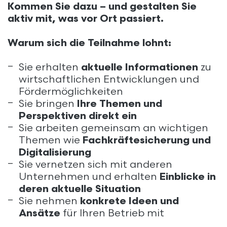
Kommen Sie dazu – und gestalten Sie
aktiv mit, was vor Ort passiert.
Warum sich die Teilnahme lohnt:
Sie erhalten
aktuelle Informationen
zu
wirtschaftlichen Entwicklungen und
Fördermöglichkeiten
Sie bringen
Ihre Themen und
Perspektiven direkt ein
Sie arbeiten gemeinsam an wichtigen
Themen wie
Fachkräftesicherung und
Digitalisierung
Sie vernetzen sich mit anderen
Unternehmen und erhalten
Einblicke in
deren aktuelle Situation
Sie nehmen
konkrete Ideen und
Ansätze
für Ihren Betrieb mit