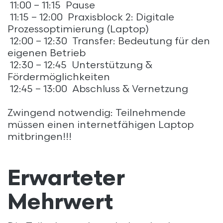
11:00 – 11:15 Pause
11:15 – 12:00 Praxisblock 2: Digitale
Prozessoptimierung (Laptop)
12:00 – 12:30 Transfer: Bedeutung für den
eigenen Betrieb
12:30 – 12:45 Unterstützung &
Fördermöglichkeiten
12:45 – 13:00 Abschluss & Vernetzung
Zwingend notwendig: Teilnehmende
müssen einen internetfähigen Laptop
mitbringen!!!
Erwarteter
Mehrwert