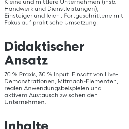
Kleine und mittlere Unternehmen (insb.
Handwerk und Dienstleistungen),
Einsteiger und leicht Fortgeschrittene mit
Fokus auf praktische Umsetzung.
Didaktischer
Ansatz
70 % Praxis, 30 % Input. Einsatz von Live-
Demonstrationen, Mitmach-Elementen,
realen Anwendungsbeispielen und
aktivem Austausch zwischen den
Unternehmen.
Inhalte