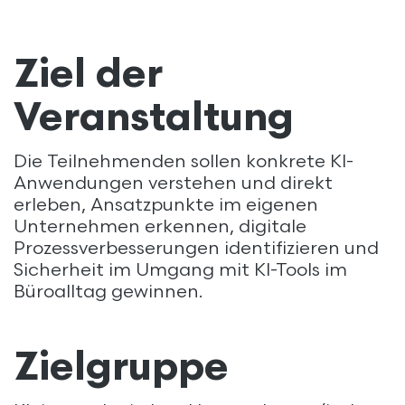
Ziel der
Veranstaltung
Die Teilnehmenden sollen konkrete KI-
Anwendungen verstehen und direkt
erleben, Ansatzpunkte im eigenen
Unternehmen erkennen, digitale
Prozessverbesserungen identifizieren und
Sicherheit im Umgang mit KI-Tools im
Büroalltag gewinnen.
Zielgruppe