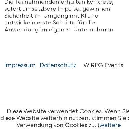
Die Teilnehmenden erhalten konkrete,
sofort umsetzbare Impulse, gewinnen
Sicherheit im Umgang mit KI und
entwickeln erste Schritte für die
Anwendung im eigenen Unternehmen.
Impressum
Datenschutz
WiREG Events
Diese Website verwendet Cookies. Wenn Si
diese Website weiterhin nutzen, stimmen Sie 
Verwendung von Cookies zu. (
weitere