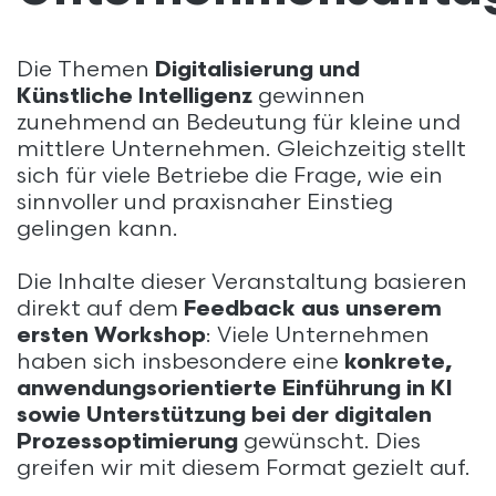
Die Themen
Digitalisierung und
Künstliche Intelligenz
gewinnen
zunehmend an Bedeutung für kleine und
mittlere Unternehmen. Gleichzeitig stellt
sich für viele Betriebe die Frage, wie ein
sinnvoller und praxisnaher Einstieg
gelingen kann.
Die Inhalte dieser Veranstaltung basieren
direkt auf dem
Feedback aus unserem
ersten Workshop
: Viele Unternehmen
haben sich insbesondere eine
konkrete,
anwendungsorientierte Einführung in KI
sowie Unterstützung bei der digitalen
Prozessoptimierung
gewünscht. Dies
greifen wir mit diesem Format gezielt auf.