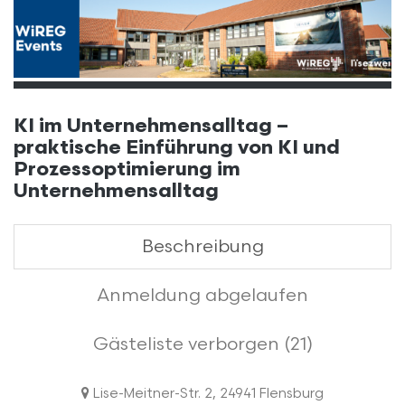
KI im Unternehmensalltag –
praktische Einführung von KI und
Prozessoptimierung im
Unternehmensalltag
Beschreibung
Anmeldung abgelaufen
Gästeliste verborgen (21)
Lise-Meitner-Str. 2, 24941 Flensburg