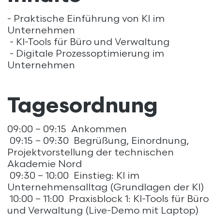
- Praktische Einführung von KI im
Unternehmen
- KI-Tools für Büro und Verwaltung
- Digitale Prozessoptimierung im
Unternehmen
Tagesordnung
09:00 – 09:15 Ankommen
09:15 – 09:30 Begrüßung, Einordnung,
Projektvorstellung der technischen
Akademie Nord
09:30 – 10:00 Einstieg: KI im
Unternehmensalltag (Grundlagen der KI)
10:00 – 11:00 Praxisblock 1: KI-Tools für Büro
und Verwaltung (Live-Demo mit Laptop)