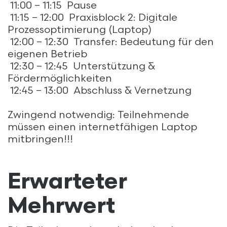
11:00 – 11:15 Pause
11:15 – 12:00 Praxisblock 2: Digitale
Prozessoptimierung (Laptop)
12:00 – 12:30 Transfer: Bedeutung für den
eigenen Betrieb
12:30 – 12:45 Unterstützung &
Fördermöglichkeiten
12:45 – 13:00 Abschluss & Vernetzung
Zwingend notwendig: Teilnehmende
müssen einen internetfähigen Laptop
mitbringen!!!
Erwarteter
Mehrwert