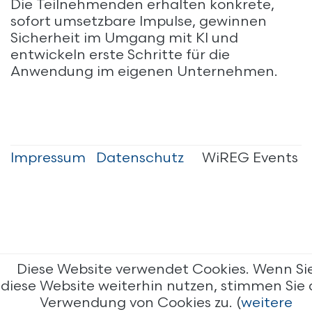
Die Teilnehmenden erhalten konkrete,
sofort umsetzbare Impulse, gewinnen
Sicherheit im Umgang mit KI und
entwickeln erste Schritte für die
Anwendung im eigenen Unternehmen.
Impressum
Datenschutz
WiREG Events
Diese Website verwendet Cookies. Wenn Si
diese Website weiterhin nutzen, stimmen Sie 
Verwendung von Cookies zu. (
weitere