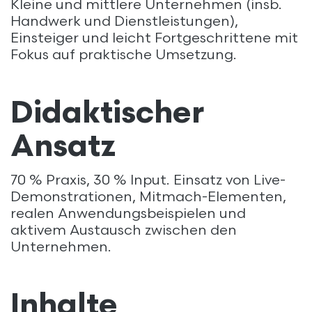
Kleine und mittlere Unternehmen (insb.
Handwerk und Dienstleistungen),
Einsteiger und leicht Fortgeschrittene mit
Fokus auf praktische Umsetzung.
Didaktischer
Ansatz
70 % Praxis, 30 % Input. Einsatz von Live-
Demonstrationen, Mitmach-Elementen,
realen Anwendungsbeispielen und
aktivem Austausch zwischen den
Unternehmen.
Inhalte