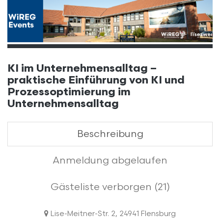
KI im Unternehmensalltag –
praktische Einführung von KI und
Prozessoptimierung im
Unternehmensalltag
Beschreibung
Anmeldung abgelaufen
Gästeliste verborgen (21)
Lise-Meitner-Str. 2, 24941 Flensburg