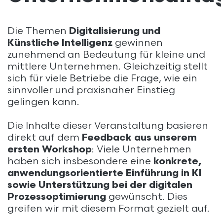
Die Themen
Digitalisierung und
Künstliche Intelligenz
gewinnen
zunehmend an Bedeutung für kleine und
mittlere Unternehmen. Gleichzeitig stellt
sich für viele Betriebe die Frage, wie ein
sinnvoller und praxisnaher Einstieg
gelingen kann.
Die Inhalte dieser Veranstaltung basieren
direkt auf dem
Feedback aus unserem
ersten Workshop
: Viele Unternehmen
haben sich insbesondere eine
konkrete,
anwendungsorientierte Einführung in KI
sowie Unterstützung bei der digitalen
Prozessoptimierung
gewünscht. Dies
greifen wir mit diesem Format gezielt auf.