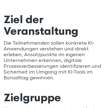
Ziel der
Veranstaltung
Die Teilnehmenden sollen konkrete KI-
Anwendungen verstehen und direkt
erleben, Ansatzpunkte im eigenen
Unternehmen erkennen, digitale
Prozessverbesserungen identifizieren und
Sicherheit im Umgang mit KI-Tools im
Büroalltag gewinnen.
Zielgruppe