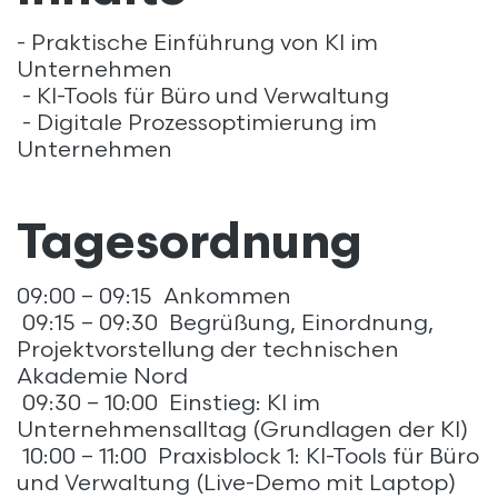
- Praktische Einführung von KI im
Unternehmen
- KI-Tools für Büro und Verwaltung
- Digitale Prozessoptimierung im
Unternehmen
Tagesordnung
09:00 – 09:15 Ankommen
09:15 – 09:30 Begrüßung, Einordnung,
Projektvorstellung der technischen
Akademie Nord
09:30 – 10:00 Einstieg: KI im
Unternehmensalltag (Grundlagen der KI)
10:00 – 11:00 Praxisblock 1: KI-Tools für Büro
und Verwaltung (Live-Demo mit Laptop)