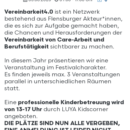
URL
Vereinbarkeit4.0
ist ein Netzwerk
kopieren
bestehend aus Flensburger Akteur*innen,
die es sich zur Aufgabe gemacht haben,
die Chancen und Herausforderungen der
Vereinbarkeit von Care-Arbeit und
Berufstätigkeit
sichtbarer zu machen.
In diesem Jahr präsentieren wir eine
Veranstaltung im Festivalcharakter.
Es finden jeweils max. 3 Veranstaltungen
parallel in unterschiedlichen Räumen
statt.
Eine
professionelle Kinderbetreuung wird
von 13-17 Uhr
durch LUYA Kidscorner
angeboten.
DIE PLÄTZE SIND NUN ALLE VERGEBEN,