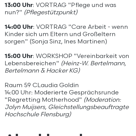
13:00 Uhr
: VORTRAG "Pflege und was
nun?"
(Pflegestützpunkt)
14:00 Uhr
: VORTRAG "Care Arbeit - wenn
Kinder sich um Eltern und Großeltern
sorgen" (Sonja Sinz, Ines Martinen)
15:00 Uhr
: WORKSHOP "Vereinbarkeit von
Lebensbereichen"
(Heinz-W. Bertelmann,
Bertelmann & Hacker KG)
Raum 59 CLaudia Goldin
14:00 Uhr: Moderierte Gesprächsrunde
"Regretting Motherhood"
(Moderation:
Jolyn Muijsers, Gleichstellungsbeauftragte
Hochschule Flensburg)