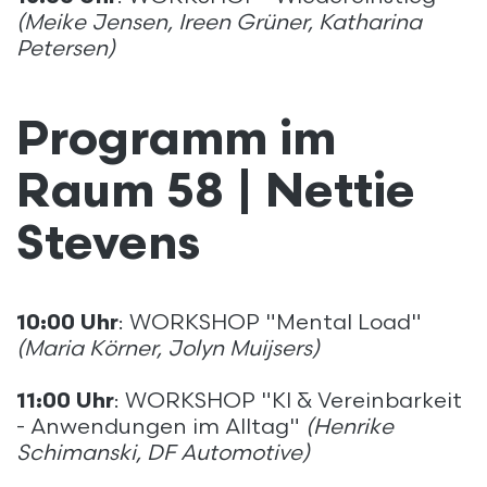
(Meike Jensen, Ireen Grüner, Katharina
Petersen)
Programm im
Raum 58 | Nettie
Stevens
10:00 Uhr
: WORKSHOP "Mental Load"
(Maria Körner, Jolyn Muijsers)
11:00 Uhr
: WORKSHOP "KI & Vereinbarkeit
- Anwendungen im Alltag"
(Henrike
Schimanski, DF Automotive)