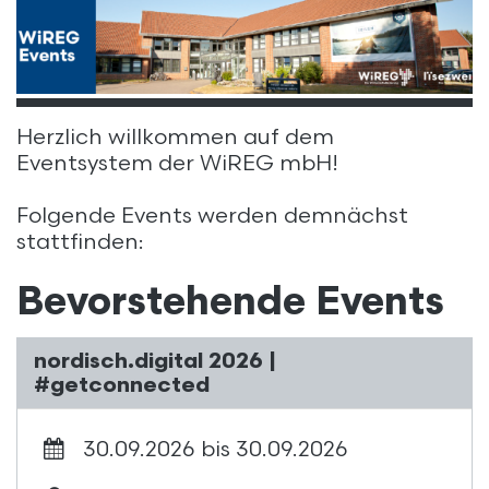
Herzlich willkommen auf dem
Eventsystem der WiREG mbH!
Folgende Events werden demnächst
stattfinden:
Bevorstehende Events
nordisch.digital 2026 |
#getconnected
30.09.2026 bis 30.09.2026