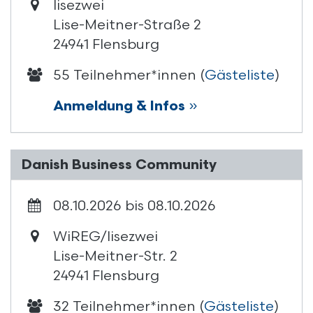
lisezwei
Lise-Meitner-Straße 2
24941 Flensburg
55 Teilnehmer*innen (
Gästeliste
)
Anmeldung & Infos
»
Danish Business Community
08.10.2026 bis 08.10.2026
WiREG/lisezwei
Lise-Meitner-Str. 2
24941 Flensburg
32 Teilnehmer*innen (
Gästeliste
)