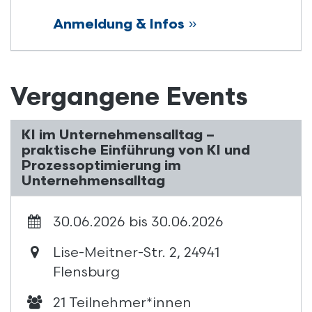
Anmeldung & Infos
»
Vergangene Events
KI im Unternehmensalltag –
praktische Einführung von KI und
Prozessoptimierung im
Unternehmensalltag
30.06.2026 bis 30.06.2026
Lise-Meitner-Str. 2, 24941
Flensburg
21 Teilnehmer*innen