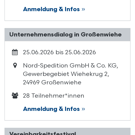
Anmeldung & Infos
»
Unternehmensdialog in Großenwiehe
25.06.2026 bis 25.06.2026
Nord-Spedition GmbH & Co. KG,
Gewerbegebiet Wiehekrug 2,
24969 Großenwiehe
28 Teilnehmer*innen
Anmeldung & Infos
»
Vereinbarkeitsfestival